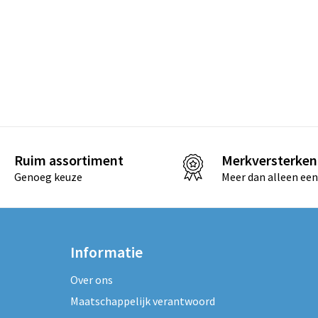
Ruim assortiment
Merkversterken
Genoeg keuze
Meer dan alleen een
Informatie
Over ons
Maatschappelijk verantwoord