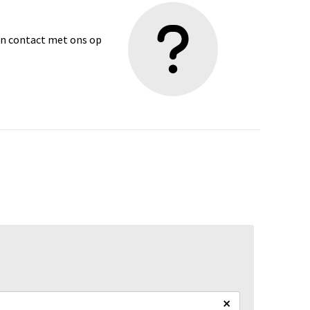
dan contact met ons op
×