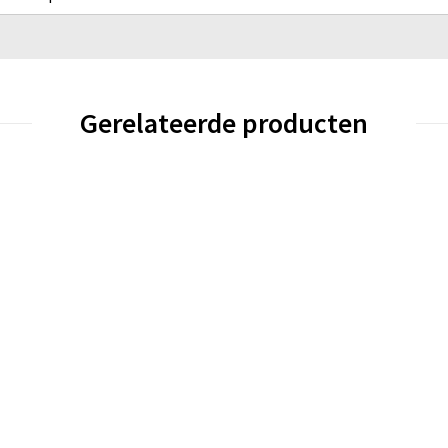
Gerelateerde producten