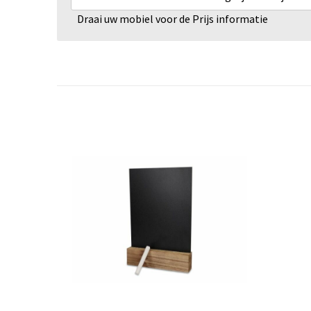
Draai uw mobiel voor de Prijs informatie