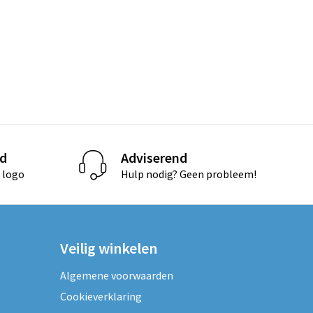
d
Adviserend
 logo
Hulp nodig? Geen probleem!
Veilig winkelen
Algemene voorwaarden
Cookieverklaring