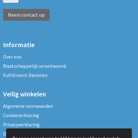
Neem contact op
Informatie
Over ons
Maatschappelijk verantwoord
Fulfillment Diensten
Veilig winkelen
Algemene voorwaarden
Cookieverklaring
Privacyverklaring
Disclaimer