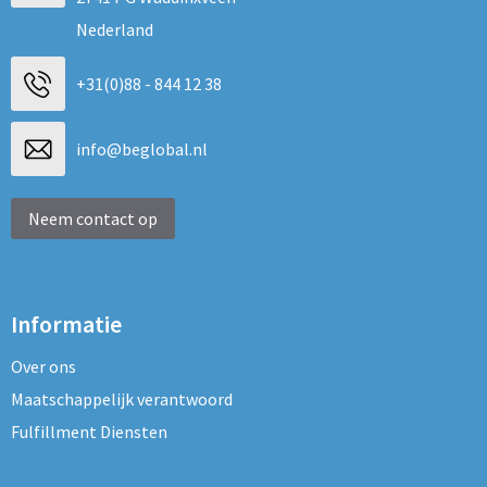
Nederland
+31(0)88 - 844 12 38
info@beglobal.nl
Neem contact op
Informatie
Over ons
Maatschappelijk verantwoord
Fulfillment Diensten