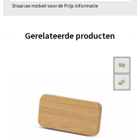
Draai uw mobiel voor de Prijs informatie
Gerelateerde producten