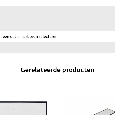
rst een optie hierboven selecteren
Gerelateerde producten