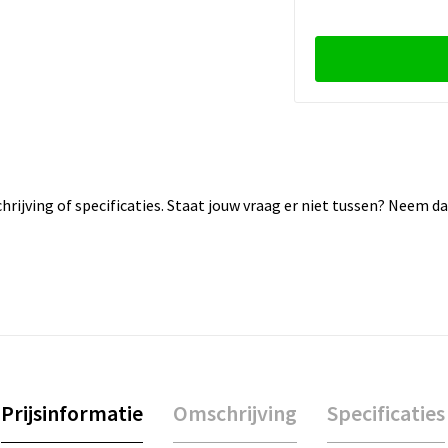
rijving of specificaties. Staat jouw vraag er niet tussen? Neem 
Prijsinformatie
Omschrijving
Specificaties