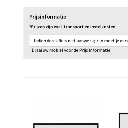
Prijsinformatie
*Prijzen zijn excl. transport en instelkosten.
Indien de staffels niet aanwezig zijn moet je ee
Draai uw mobiel voor de Prijs informatie