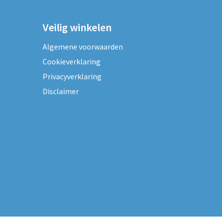
Veilig winkelen
Algemene voorwaarden
Cookieverklaring
Privacyverklaring
Disclaimer