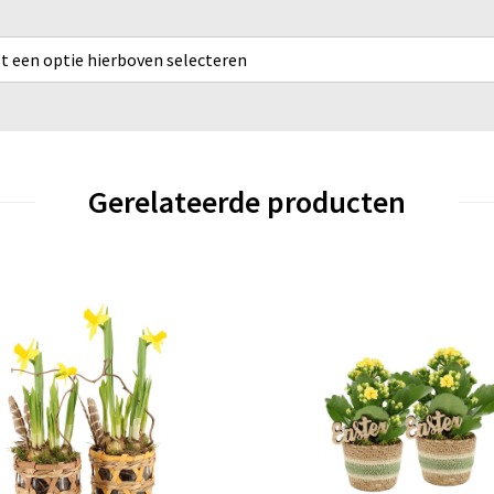
rst een optie hierboven selecteren
Gerelateerde producten