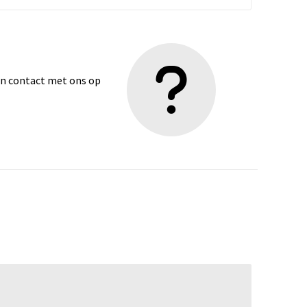
dan contact met ons op