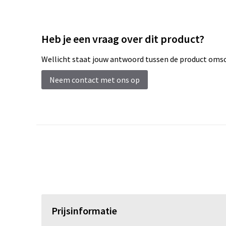
Heb je een vraag over dit product?
Wellicht staat jouw antwoord tussen de product omsch
Neem contact met ons op
Prijsinformatie