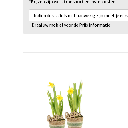
*Prijzen zijn excl. transport en instelkosten.
Indien de staffels niet aanwezig zijn moet je ee
Draai uw mobiel voor de Prijs informatie