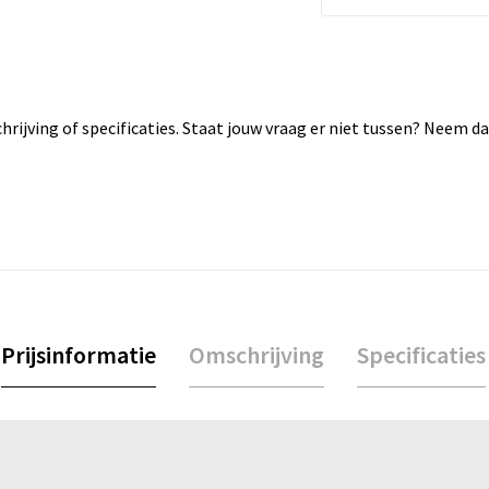
rijving of specificaties. Staat jouw vraag er niet tussen? Neem 
Prijsinformatie
Omschrijving
Specificaties