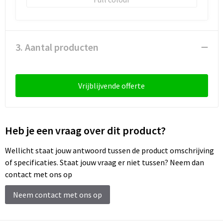
3. Aantal producten
Vrijblijvende offerte
Heb je een vraag over dit product?
Wellicht staat jouw antwoord tussen de product omschrijving
of specificaties. Staat jouw vraag er niet tussen? Neem dan
contact met ons op
Neem contact met ons op