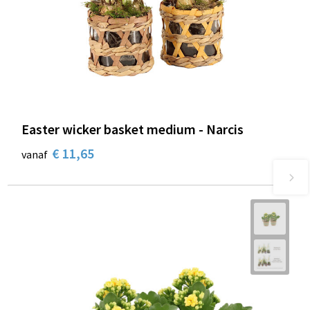
Easter wicker basket medium - Narcis
€ 11,65
vanaf