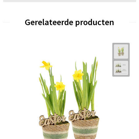
Gerelateerde producten