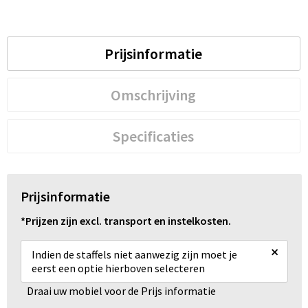
Prijsinformatie
Omschrijving
Specificaties
Prijsinformatie
*Prijzen zijn excl. transport en instelkosten.
×
Indien de staffels niet aanwezig zijn moet je
eerst een optie hierboven selecteren
Draai uw mobiel voor de Prijs informatie