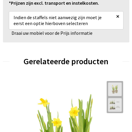
*Prijzen zijn excl. transport en instelkosten.
×
Indien de staffels niet aanwezig zijn moet je
eerst een optie hierboven selecteren
Draai uw mobiel voor de Prijs informatie
Gerelateerde producten