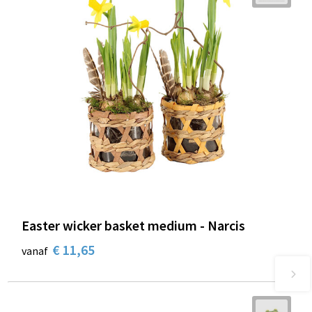
Easter wicker basket medium - Narcis
€ 11,65
vanaf