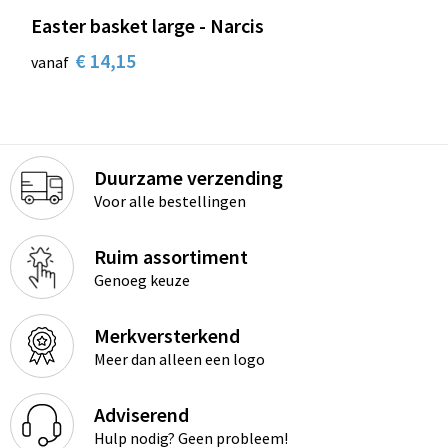
Easter basket large - Narcis
€ 14,15
vanaf
Duurzame verzending
Voor alle bestellingen
Ruim assortiment
Genoeg keuze
Merkversterkend
Meer dan alleen een logo
Adviserend
Hulp nodig? Geen probleem!