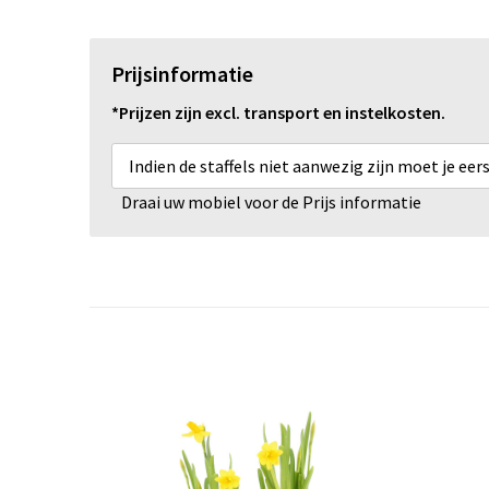
Prijsinformatie
*Prijzen zijn excl. transport en instelkosten.
Indien de staffels niet aanwezig zijn moet je ee
Draai uw mobiel voor de Prijs informatie