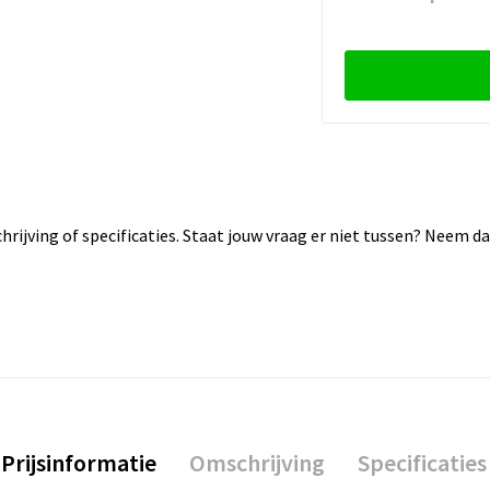
rijving of specificaties. Staat jouw vraag er niet tussen? Neem 
Prijsinformatie
Omschrijving
Specificaties