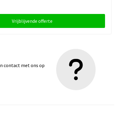
Vrijblijvende offerte
dan contact met ons op