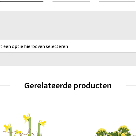
rst een optie hierboven selecteren
Gerelateerde producten