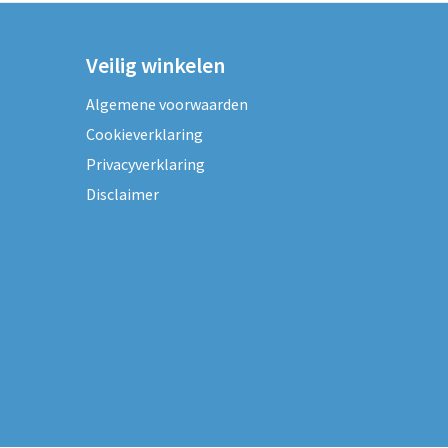
Veilig winkelen
Algemene voorwaarden
Cookieverklaring
Privacyverklaring
Disclaimer