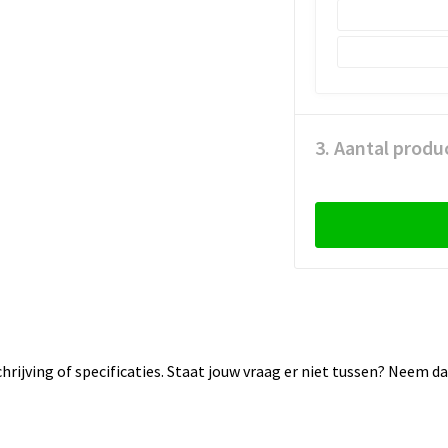
3. Aantal produ
rijving of specificaties. Staat jouw vraag er niet tussen? Neem 