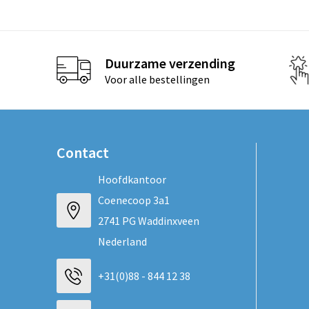
Duurzame verzending
Voor alle bestellingen
Contact
Hoofdkantoor
Coenecoop 3a1
2741 PG Waddinxveen
Nederland
+31(0)88 - 844 12 38