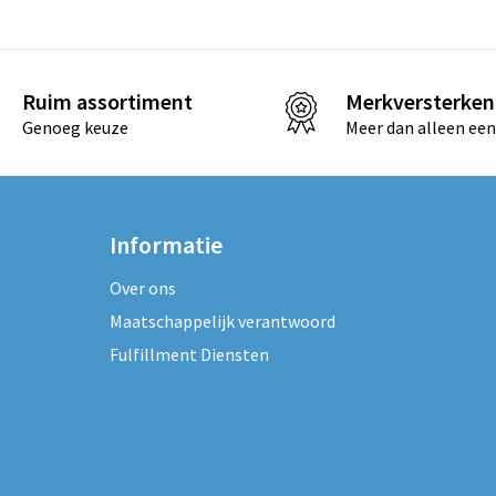
Ruim assortiment
Merkversterken
Genoeg keuze
Meer dan alleen een
Informatie
Over ons
Maatschappelijk verantwoord
Fulfillment Diensten