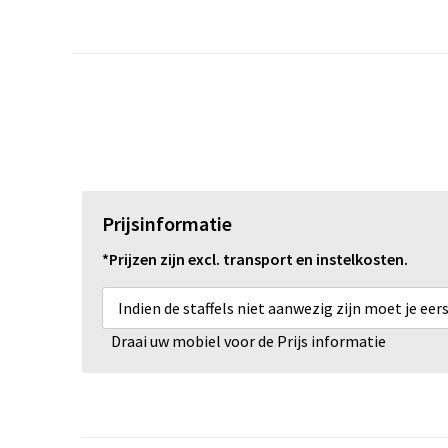
Prijsinformatie
*Prijzen zijn excl. transport en instelkosten.
Indien de staffels niet aanwezig zijn moet je ee
Draai uw mobiel voor de Prijs informatie