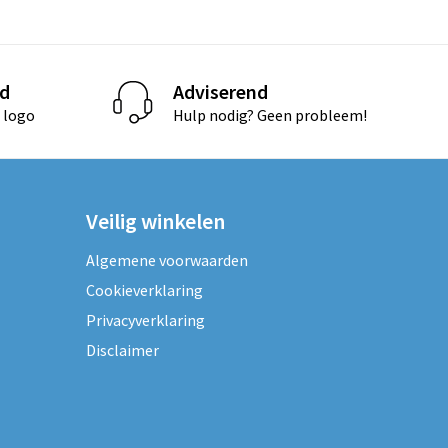
d
Adviserend
 logo
Hulp nodig? Geen probleem!
Veilig winkelen
Algemene voorwaarden
Cookieverklaring
Privacyverklaring
Disclaimer