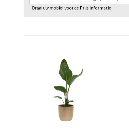
Draai uw mobiel voor de Prijs informatie