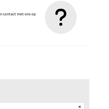
dan contact met ons op
×