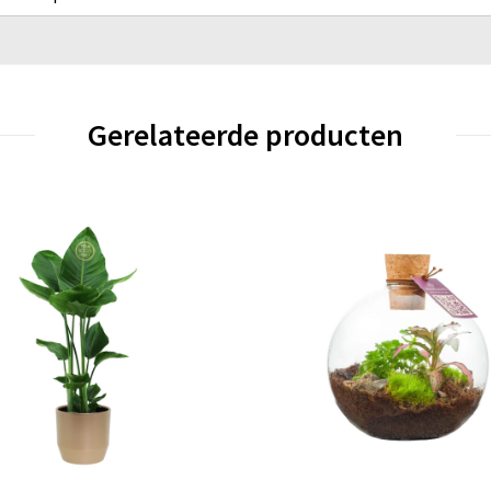
Gerelateerde producten