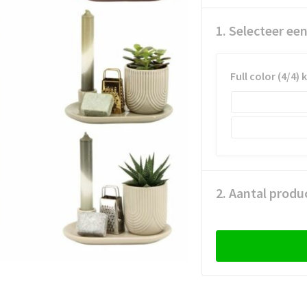
1. Selecteer ee
Full color (4/4) 
2. Aantal produ