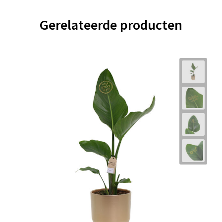
Gerelateerde producten