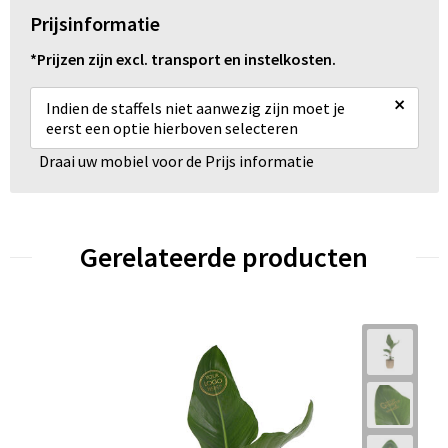
Prijsinformatie
*Prijzen zijn excl. transport en instelkosten.
×
Indien de staffels niet aanwezig zijn moet je
eerst een optie hierboven selecteren
Draai uw mobiel voor de Prijs informatie
Gerelateerde producten