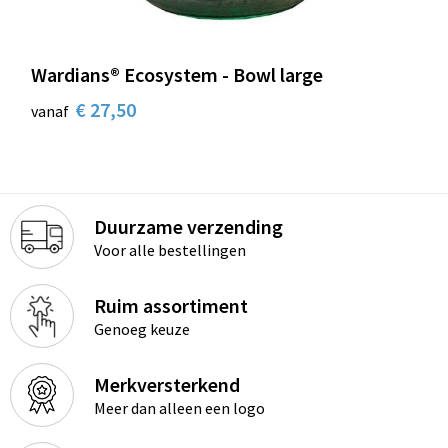
Wardians® Ecosystem - Bowl large
€ 27,50
vanaf
Duurzame verzending
Voor alle bestellingen
Ruim assortiment
Genoeg keuze
Merkversterkend
Meer dan alleen een logo