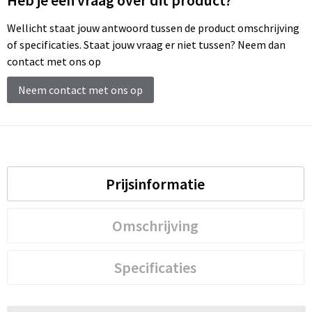
Heb je een vraag over dit product?
Wellicht staat jouw antwoord tussen de product omschrijving
of specificaties. Staat jouw vraag er niet tussen? Neem dan
contact met ons op
Neem contact met ons op
Prijsinformatie
Omschrijving
Specificaties