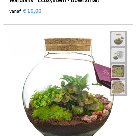
€ 10,00
vanaf