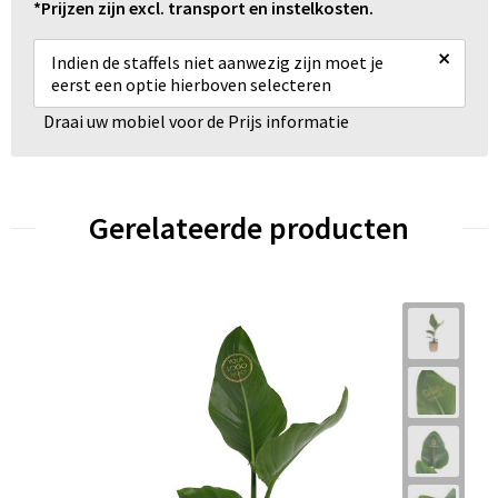
*Prijzen zijn excl. transport en instelkosten.
×
Indien de staffels niet aanwezig zijn moet je
eerst een optie hierboven selecteren
Draai uw mobiel voor de Prijs informatie
Gerelateerde producten