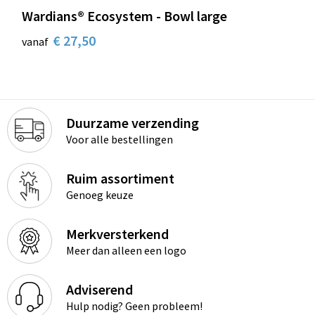
Wardians® Ecosystem - Bowl large
€ 27,50
vanaf
Duurzame verzending
Voor alle bestellingen
Ruim assortiment
Genoeg keuze
Merkversterkend
Meer dan alleen een logo
Adviserend
Hulp nodig? Geen probleem!