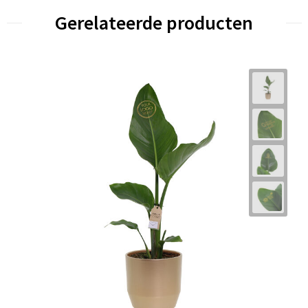
Gerelateerde producten