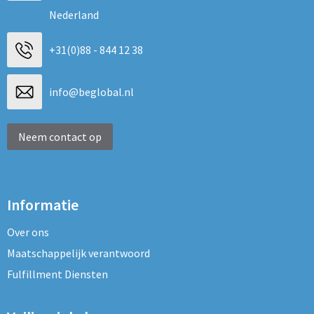
Nederland
+31(0)88 - 844 12 38
info@beglobal.nl
Neem contact op
Informatie
Over ons
Maatschappelijk verantwoord
Fulfillment Diensten