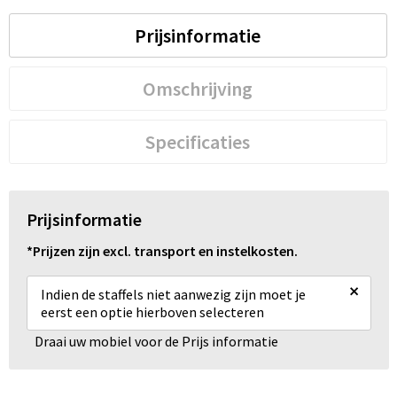
Prijsinformatie
Omschrijving
Specificaties
Prijsinformatie
*Prijzen zijn excl. transport en instelkosten.
×
Indien de staffels niet aanwezig zijn moet je
eerst een optie hierboven selecteren
Draai uw mobiel voor de Prijs informatie