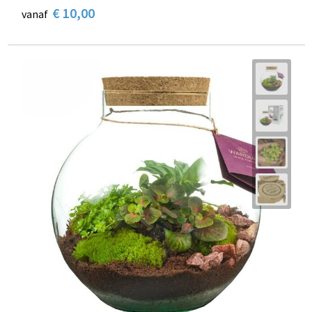
€ 10,00
vanaf