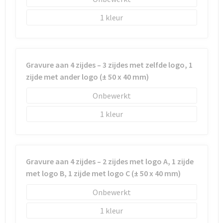
1
Gravure aan 4 zijdes – 3 zijdes met zelfde logo, 1
zijde met ander logo (± 50 x 40 mm)
Onbewerkt
1
Gravure aan 4 zijdes – 2 zijdes met logo A, 1 zijde
met logo B, 1 zijde met logo C (± 50 x 40 mm)
Onbewerkt
1