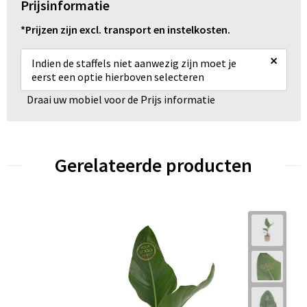
Prijsinformatie
*Prijzen zijn excl. transport en instelkosten.
×
Indien de staffels niet aanwezig zijn moet je
eerst een optie hierboven selecteren
Draai uw mobiel voor de Prijs informatie
Gerelateerde producten