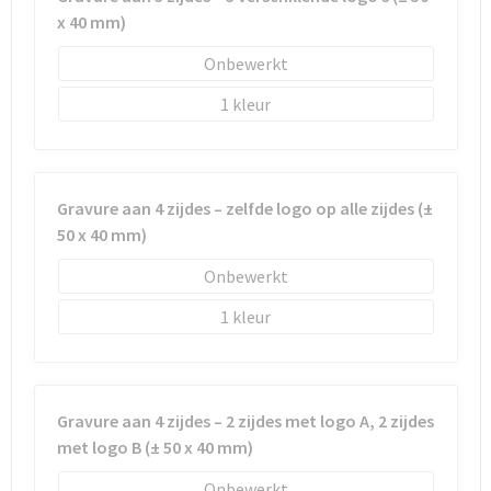
x 40 mm)
Onbewerkt
1
Gravure aan 4 zijdes – zelfde logo op alle zijdes (±
50 x 40 mm)
Onbewerkt
1
Gravure aan 4 zijdes – 2 zijdes met logo A, 2 zijdes
met logo B (± 50 x 40 mm)
Onbewerkt