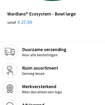
Wardians® Ecosystem - Bowl large
€ 27,50
vanaf
Duurzame verzending
Voor alle bestellingen
Ruim assortiment
Genoeg keuze
Merkversterkend
Meer dan alleen een logo
Adviserend