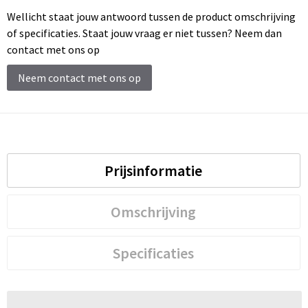
Wellicht staat jouw antwoord tussen de product omschrijving
of specificaties. Staat jouw vraag er niet tussen? Neem dan
contact met ons op
Neem contact met ons op
Prijsinformatie
Omschrijving
Specificaties