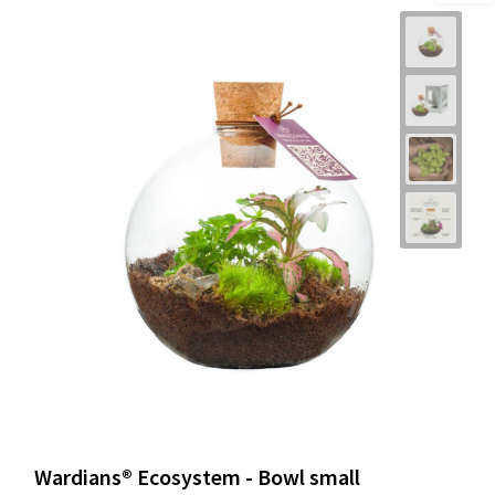
Wardians® Ecosystem - Bowl small