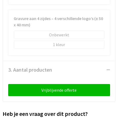
Gravure aan 4 zijdes – 4 verschillende logo’s (± 50
x 40 mm)
Onbewerkt
1
3. Aantal producten
Vrijblijvende offerte
Heb je een vraag over dit product?