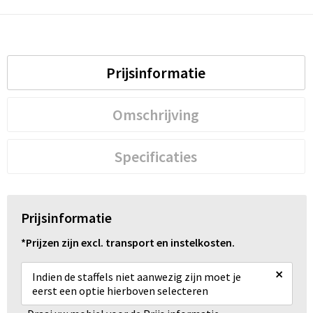
Prijsinformatie
Omschrijving
Specificaties
Prijsinformatie
*Prijzen zijn excl. transport en instelkosten.
×
Indien de staffels niet aanwezig zijn moet je
eerst een optie hierboven selecteren