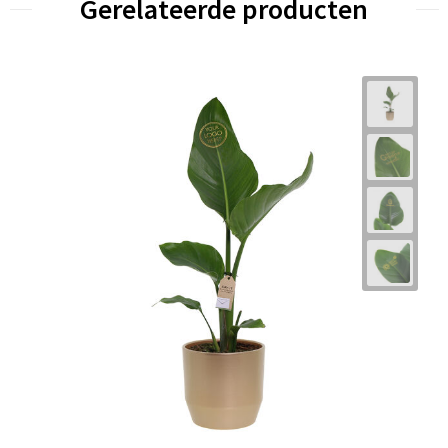
Gerelateerde producten