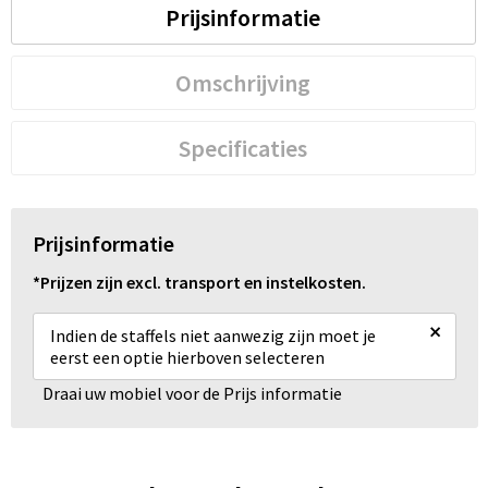
Prijsinformatie
Omschrijving
Specificaties
Prijsinformatie
*Prijzen zijn excl. transport en instelkosten.
×
Indien de staffels niet aanwezig zijn moet je
eerst een optie hierboven selecteren
Draai uw mobiel voor de Prijs informatie