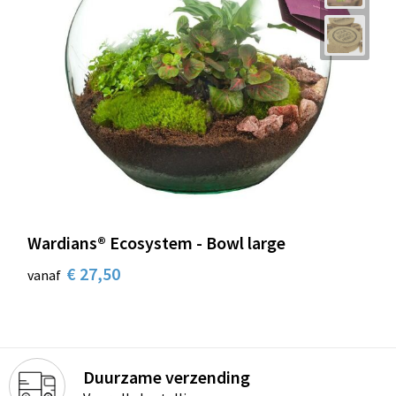
Wardians® Ecosystem - Bowl large
€ 27,50
vanaf
Duurzame verzending