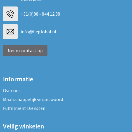
+31(0)88 - 844 12 38
info@beglobal.nl
Neem contact op
Informatie
Over ons
Maatschappelijk verantwoord
Fulfillment Diensten
Veilig winkelen