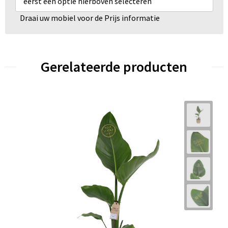
eerst een optie hierboven selecteren
Draai uw mobiel voor de Prijs informatie
Gerelateerde producten