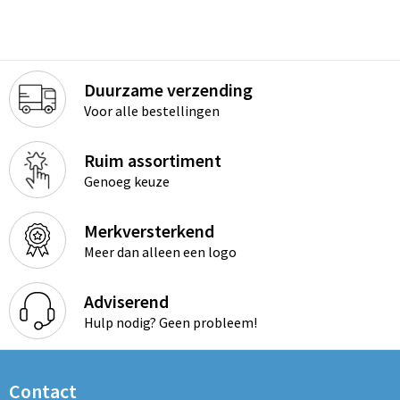
Duurzame verzending
Voor alle bestellingen
Ruim assortiment
Genoeg keuze
Merkversterkend
Meer dan alleen een logo
Adviserend
Hulp nodig? Geen probleem!
Contact