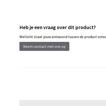
Heb je een vraag over dit product?
Wellicht staat jouw antwoord tussen de product omsch
Neem contact met ons op