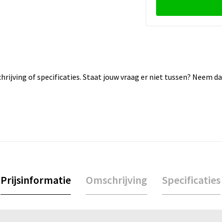
rijving of specificaties. Staat jouw vraag er niet tussen? Neem 
Prijsinformatie
Omschrijving
Specificaties