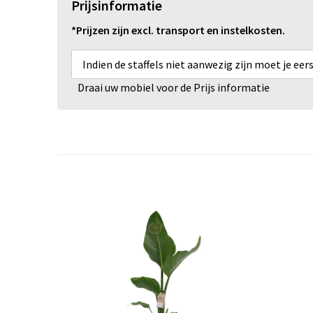
Prijsinformatie
*Prijzen zijn excl. transport en instelkosten.
Indien de staffels niet aanwezig zijn moet je ee
Draai uw mobiel voor de Prijs informatie