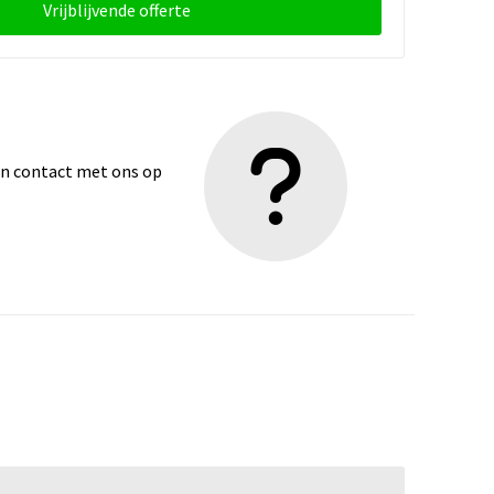
Vrijblijvende offerte
dan contact met ons op