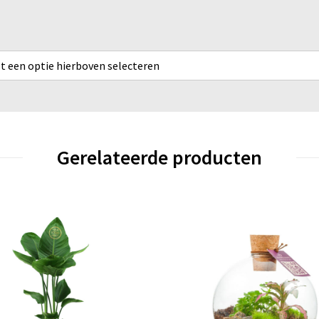
rst een optie hierboven selecteren
Gerelateerde producten