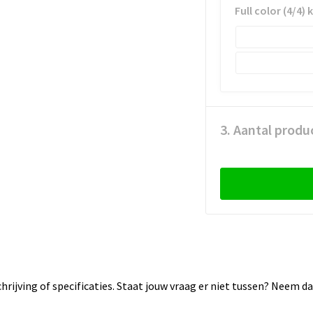
Full color (4/4) 
3. Aantal produ
rijving of specificaties. Staat jouw vraag er niet tussen? Neem 