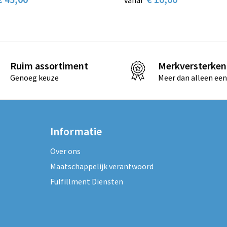
vanaf
Ruim assortiment
Merkversterken
Genoeg keuze
Meer dan alleen een
Informatie
Over ons
Maatschappelijk verantwoord
Fulfillment Diensten