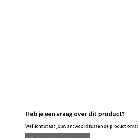
Heb je een vraag over dit product?
Wellicht staat jouw antwoord tussen de product omsch