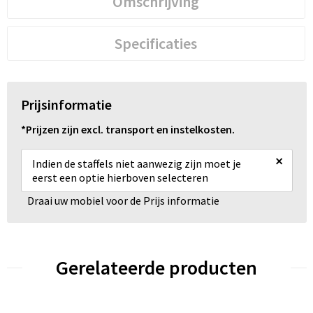
Omschrijving
Specificaties
Prijsinformatie
*Prijzen zijn excl. transport en instelkosten.
×
Indien de staffels niet aanwezig zijn moet je
eerst een optie hierboven selecteren
Draai uw mobiel voor de Prijs informatie
Gerelateerde producten