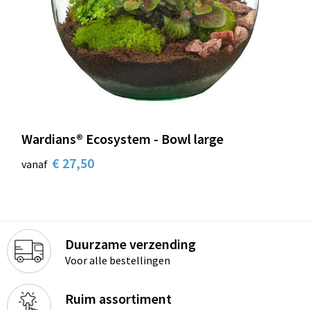
Wardians® Ecosystem - Bowl large
€ 27,50
vanaf
Duurzame verzending
Voor alle bestellingen
Ruim assortiment