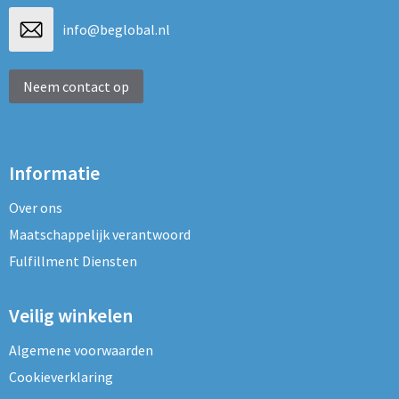
info@beglobal.nl
Neem contact op
Informatie
Over ons
Maatschappelijk verantwoord
Fulfillment Diensten
Veilig winkelen
Algemene voorwaarden
Cookieverklaring