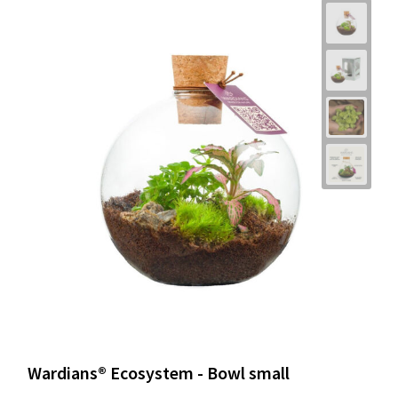
Wardians® Ecosystem - Bowl small