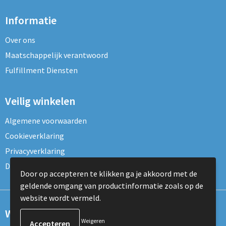
Informatie
Over ons
Maatschappelijk verantwoord
Fulfillment Diensten
Veilig winkelen
Algemene voorwaarden
Cookieverklaring
Privacyverklaring
Disclaimer
Door op accepteren te klikken ga je akkoord met de
geldende omgang van productinformatie zoals op de
website wordt vermeld.
Wil je onze nieuwsbrief ontvangen?
Weigeren