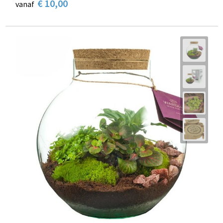
€ 10,00
vanaf