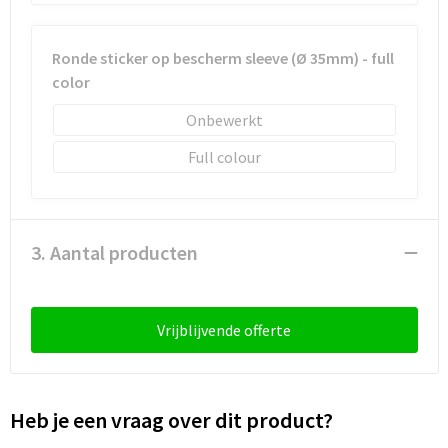
Ronde sticker op bescherm sleeve (Ø 35mm) - full
color
Onbewerkt
Full colour
3. Aantal producten
Vrijblijvende offerte
Heb je een vraag over dit product?