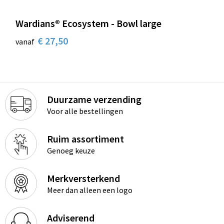
Wardians® Ecosystem - Bowl large
€ 27,50
vanaf
Duurzame verzending
Voor alle bestellingen
Ruim assortiment
Genoeg keuze
Merkversterkend
Meer dan alleen een logo
Adviserend