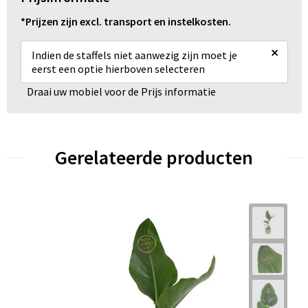
*Prijzen zijn excl. transport en instelkosten.
×
Indien de staffels niet aanwezig zijn moet je
eerst een optie hierboven selecteren
Draai uw mobiel voor de Prijs informatie
Gerelateerde producten