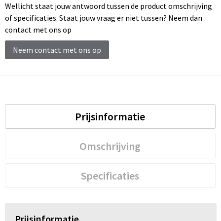
Wellicht staat jouw antwoord tussen de product omschrijving
of specificaties. Staat jouw vraag er niet tussen? Neem dan
contact met ons op
Neem contact met ons op
Prijsinformatie
Omschrijving
Specificaties
Prijsinformatie