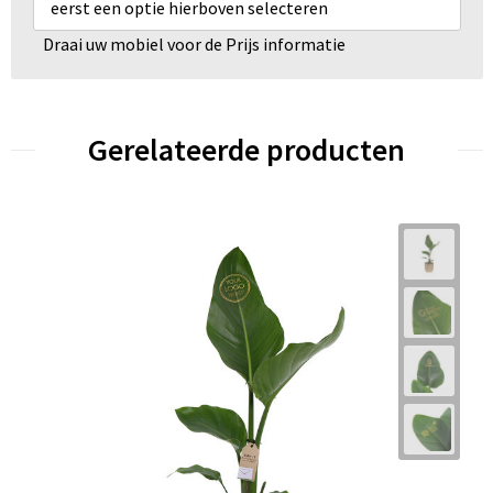
eerst een optie hierboven selecteren
Draai uw mobiel voor de Prijs informatie
Gerelateerde producten