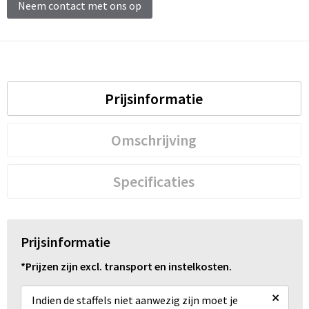
Neem contact met ons op
Prijsinformatie
Omschrijving
Specificaties
Prijsinformatie
*Prijzen zijn excl. transport en instelkosten.
×
Indien de staffels niet aanwezig zijn moet je