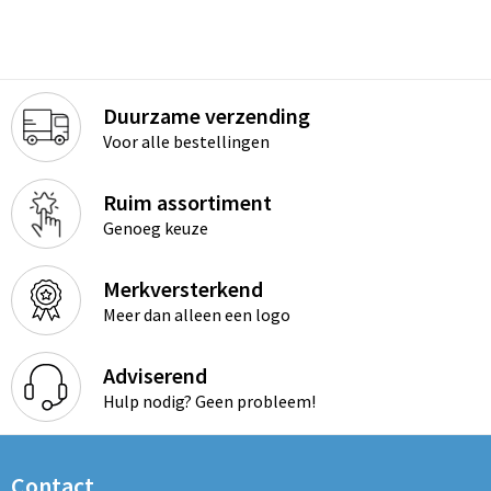
Duurzame verzending
Voor alle bestellingen
Ruim assortiment
Genoeg keuze
Merkversterkend
Meer dan alleen een logo
Adviserend
Hulp nodig? Geen probleem!
Contact