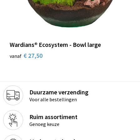
Wardians® Ecosystem - Bowl large
€ 27,50
vanaf
Duurzame verzending
Voor alle bestellingen
Ruim assortiment
Genoeg keuze