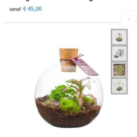
€ 45,00
vanaf