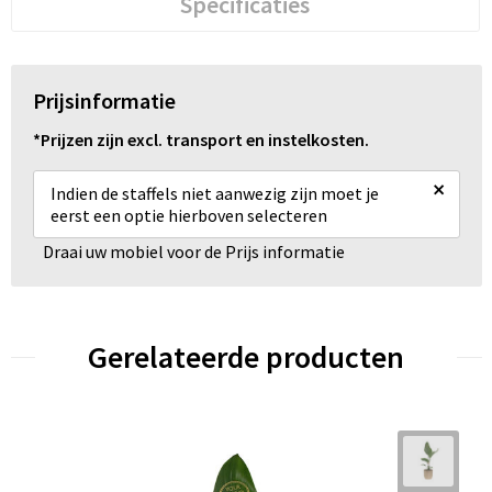
Specificaties
Prijsinformatie
*Prijzen zijn excl. transport en instelkosten.
×
Indien de staffels niet aanwezig zijn moet je
eerst een optie hierboven selecteren
Draai uw mobiel voor de Prijs informatie
Gerelateerde producten