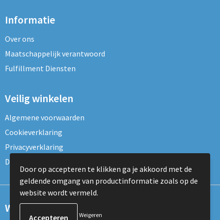
Informatie
Over ons
Maatschappelijk verantwoord
Fulfillment Diensten
Veilig winkelen
Algemene voorwaarden
Cookieverklaring
Privacyverklaring
Disclaimer
Door op accepteren te klikken ga je akkoord met de
geldende omgang van productinformatie zoals op de
website wordt vermeld.
Wil je onze nieuwsbrief ontvangen?
Weigeren