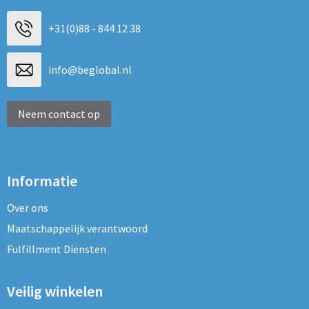
+31(0)88 - 844 12 38
info@beglobal.nl
Neem contact op
Informatie
Over ons
Maatschappelijk verantwoord
Fulfillment Diensten
Veilig winkelen