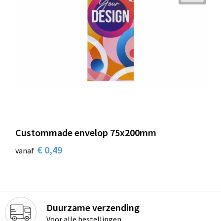
Custommade envelop 75x200mm
€ 0,49
vanaf
Duurzame verzending
Voor alle bestellingen