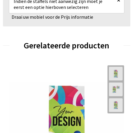
×
Indien de staffels niet aanwezig zijn moet je
eerst een optie hierboven selecteren
Draai uw mobiel voor de Prijs informatie
Gerelateerde producten