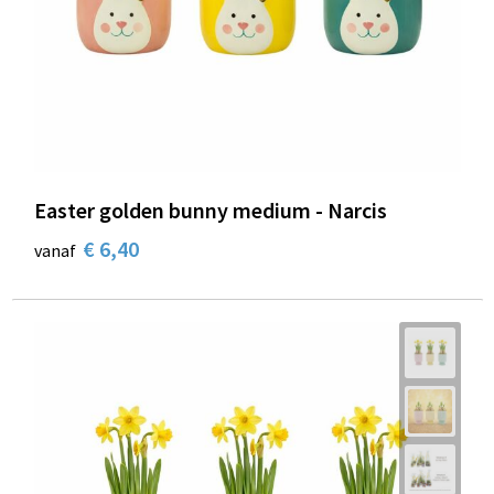
Easter golden bunny medium - Narcis
€ 6,40
vanaf