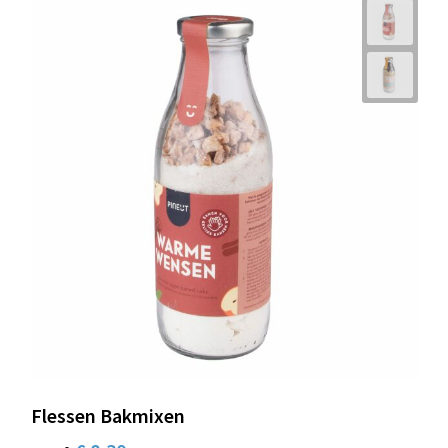
Flessen Bakmixen