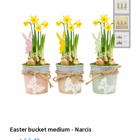
Easter bucket medium - Narcis