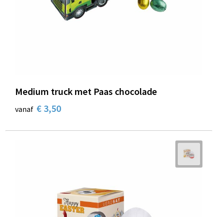
Medium truck met Paas chocolade
€ 3,50
vanaf