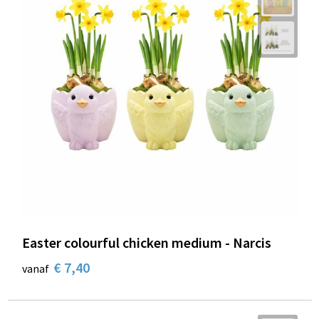
Easter colourful chicken medium - Narcis
€ 7,40
vanaf