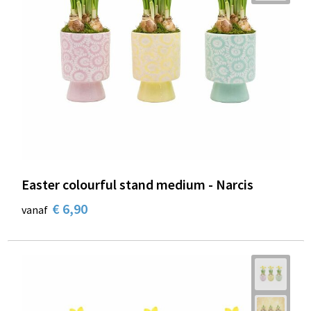
Easter colourful stand medium - Narcis
€ 6,90
vanaf