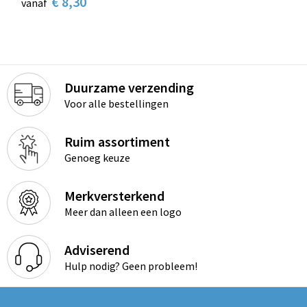
€ 8,30
vanaf
Duurzame verzending
Voor alle bestellingen
Ruim assortiment
Genoeg keuze
Merkversterkend
Meer dan alleen een logo
Adviserend
Hulp nodig? Geen probleem!