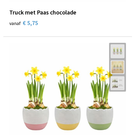
Truck met Paas chocolade
€ 5,75
vanaf