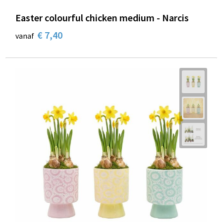
Easter colourful chicken medium - Narcis
€ 7,40
vanaf