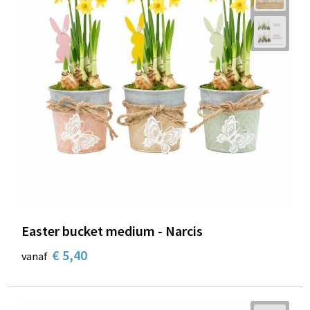
Easter bucket medium - Narcis
€ 5,40
vanaf