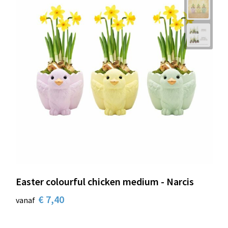
Easter colourful chicken medium - Narcis
€ 7,40
vanaf