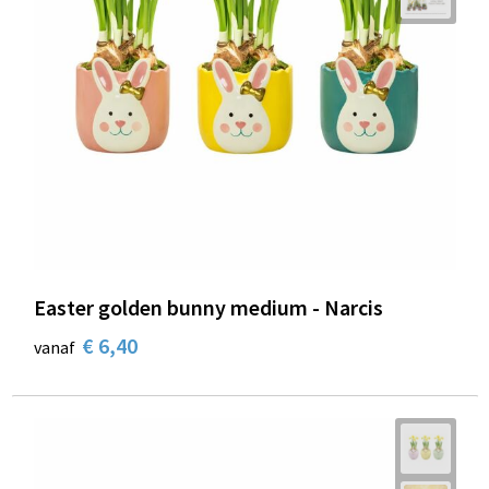
Easter golden bunny medium - Narcis
€ 6,40
vanaf