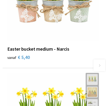
Easter bucket medium - Narcis
€ 5,40
vanaf