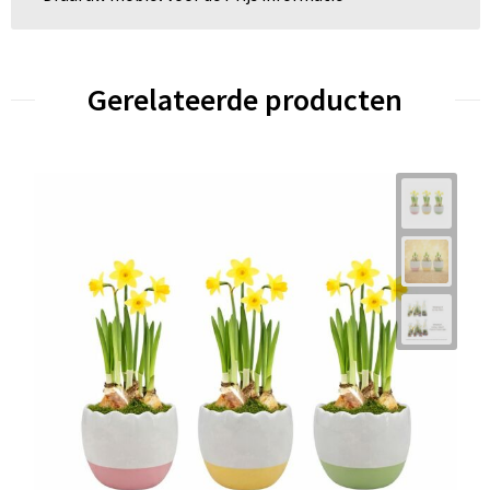
Gerelateerde producten