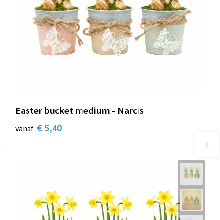
Easter bucket medium - Narcis
€ 5,40
vanaf