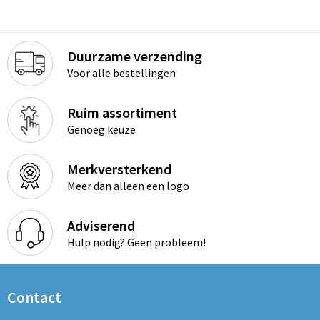
Duurzame verzending
Voor alle bestellingen
Ruim assortiment
Genoeg keuze
Merkversterkend
Meer dan alleen een logo
Adviserend
Hulp nodig? Geen probleem!
Contact