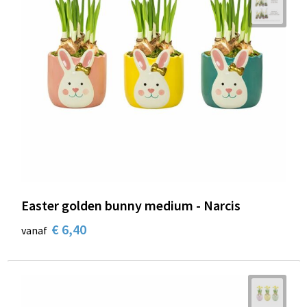
Easter golden bunny medium - Narcis
€ 6,40
vanaf