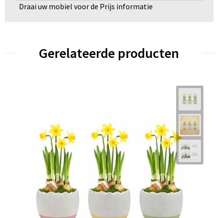
Draai uw mobiel voor de Prijs informatie
Gerelateerde producten