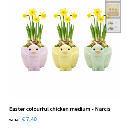
Easter colourful chicken medium - Narcis
€ 7,40
vanaf