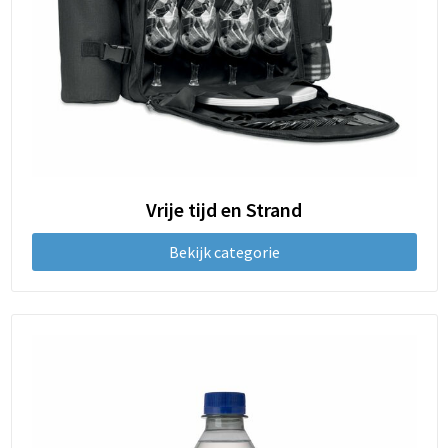
Vrije tijd en Strand
Bekijk categorie