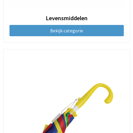
Levensmiddelen
Bekijk categorie