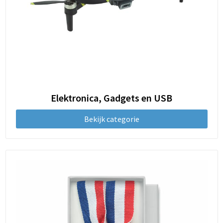
Elektronica, Gadgets en USB
Bekijk categorie