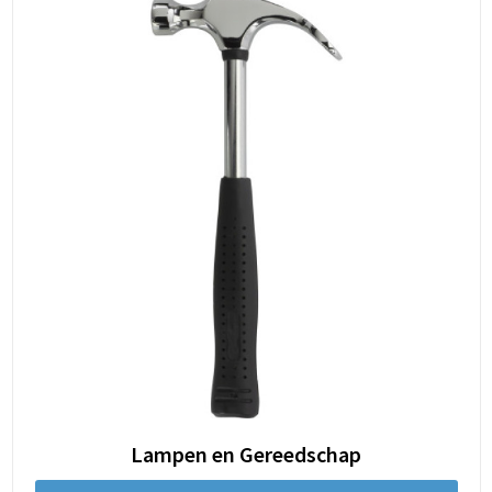
Lampen en Gereedschap