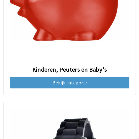
Kinderen, Peuters en Baby's
Bekijk categorie