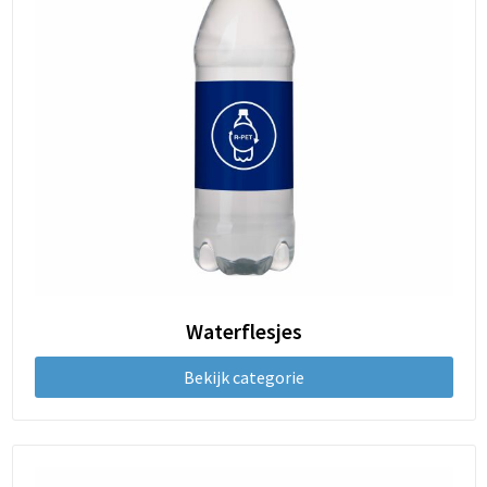
Waterflesjes
Bekijk categorie