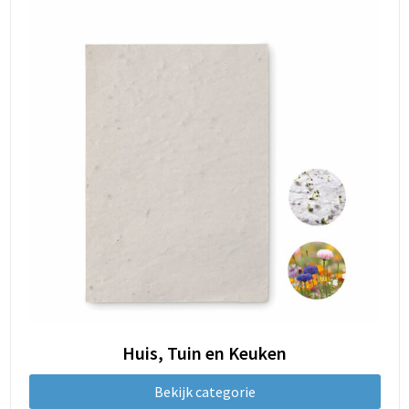
Huis, Tuin en Keuken
Bekijk categorie