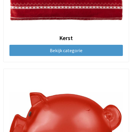
Kerst
Bekijk categorie