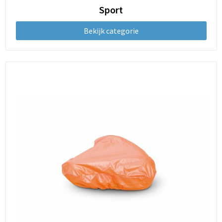
Sport
Bekijk categorie