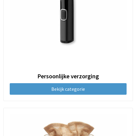
Persoonlijke verzorging
Bekijk categorie