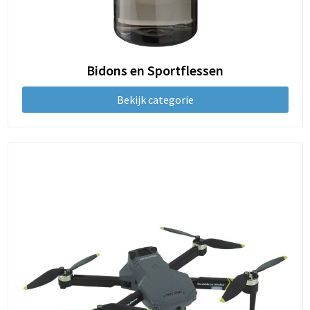
Bidons en Sportflessen
Bekijk categorie