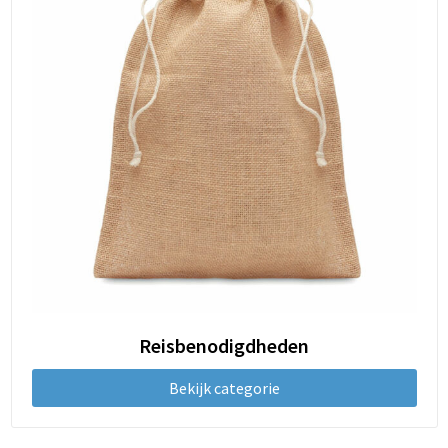
Reisbenodigdheden
Bekijk categorie