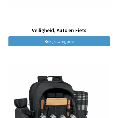
Veiligheid, Auto en Fiets
Bekijk categorie