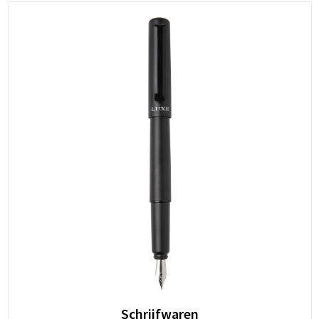
Schrijfwaren