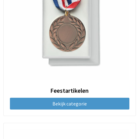
Feestartikelen
Bekijk categorie