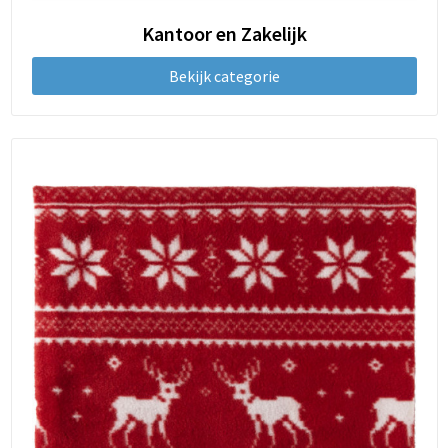
Kantoor en Zakelijk
Bekijk categorie