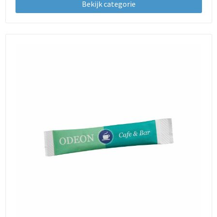
Bekijk categorie