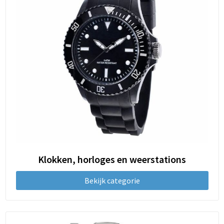
Klokken, horloges en weerstations
Bekijk categorie