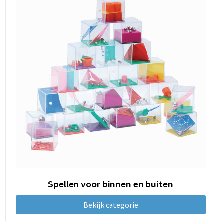
Spellen voor binnen en buiten
Bekijk categorie