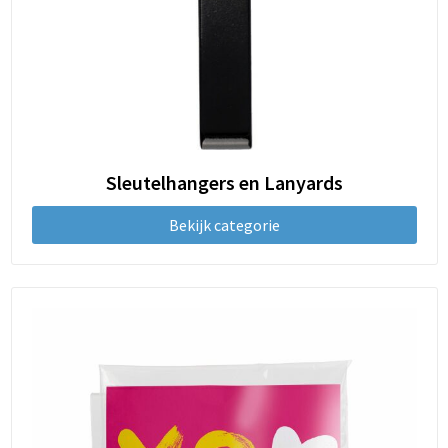
Sleutelhangers en Lanyards
Bekijk categorie