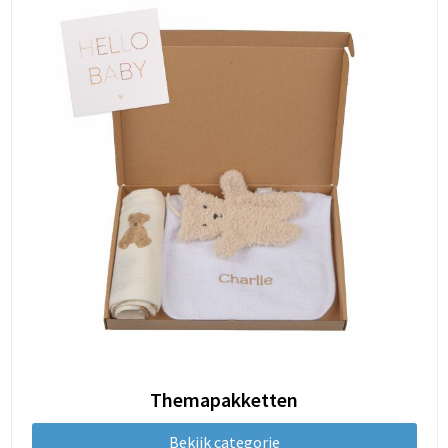
Themapakketten
Bekijk categorie