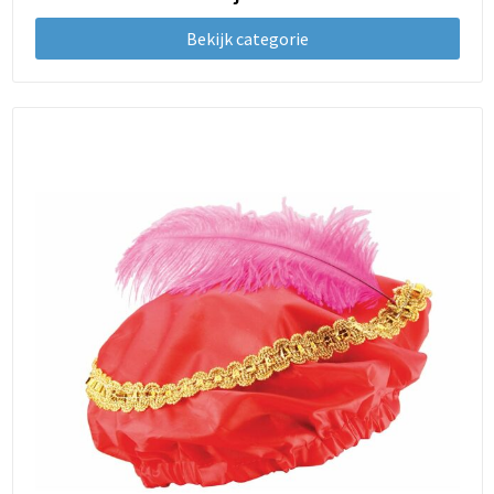
Bekijk categorie