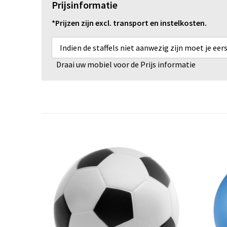
Prijsinformatie
*Prijzen zijn excl. transport en instelkosten.
Indien de staffels niet aanwezig zijn moet je ee
Draai uw mobiel voor de Prijs informatie