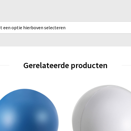
rst een optie hierboven selecteren
Gerelateerde producten