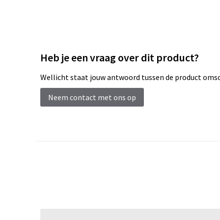
Heb je een vraag over dit product?
Wellicht staat jouw antwoord tussen de product omsch
Neem contact met ons op