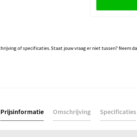
rijving of specificaties. Staat jouw vraag er niet tussen? Neem 
Prijsinformatie
Omschrijving
Specificaties