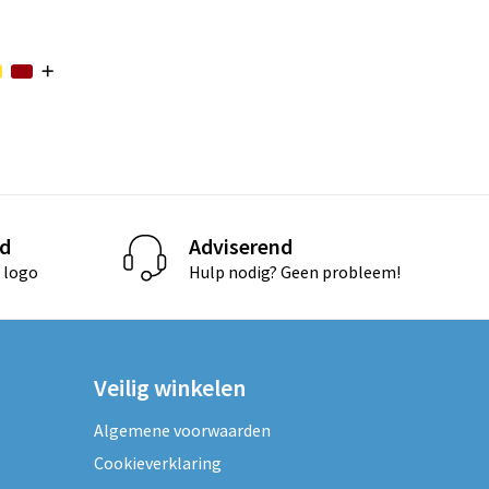
d
Adviserend
 logo
Hulp nodig? Geen probleem!
Veilig winkelen
Algemene voorwaarden
Cookieverklaring