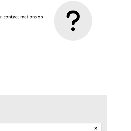
dan contact met ons op
×