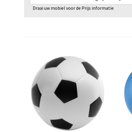
Draai uw mobiel voor de Prijs informatie