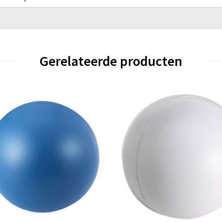
Gerelateerde producten