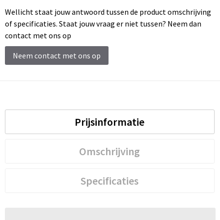
Wellicht staat jouw antwoord tussen de product omschrijving
of specificaties. Staat jouw vraag er niet tussen? Neem dan
contact met ons op
Neem contact met ons op
Prijsinformatie
Omschrijving
Specificaties