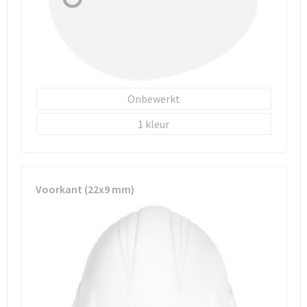
Onbewerkt
1
Voorkant (22x9 mm)