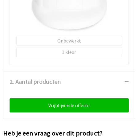
Onbewerkt
1
2. Aantal producten
Vrijblijvende offerte
Heb je een vraag over dit product?