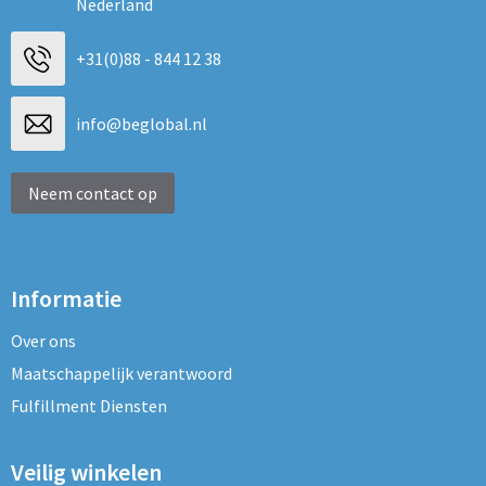
Nederland
+31(0)88 - 844 12 38
info@beglobal.nl
Neem contact op
Informatie
Over ons
Maatschappelijk verantwoord
Fulfillment Diensten
Veilig winkelen