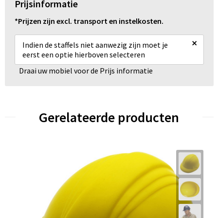
Prijsinformatie
*Prijzen zijn excl. transport en instelkosten.
×
Indien de staffels niet aanwezig zijn moet je
eerst een optie hierboven selecteren
Draai uw mobiel voor de Prijs informatie
Gerelateerde producten