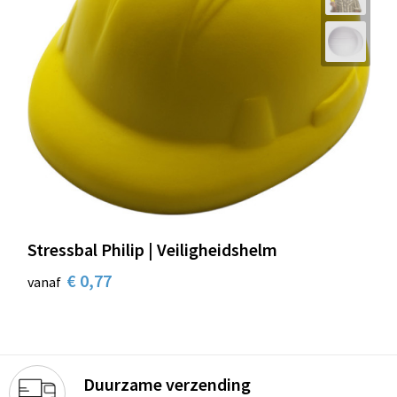
Stressbal Philip | Veiligheidshelm
€ 0,77
vanaf
Duurzame verzending