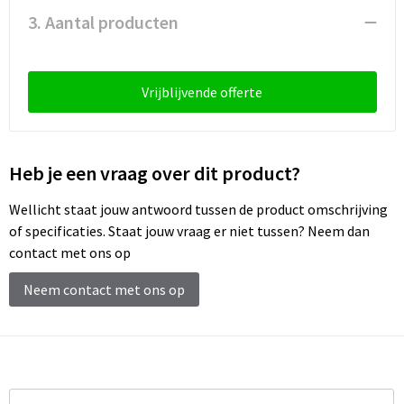
3. Aantal producten
Vrijblijvende offerte
Heb je een vraag over dit product?
Wellicht staat jouw antwoord tussen de product omschrijving
of specificaties. Staat jouw vraag er niet tussen? Neem dan
contact met ons op
Neem contact met ons op