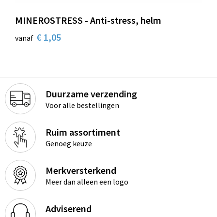
MINEROSTRESS - Anti-stress, helm
€ 1,05
vanaf
Duurzame verzending
Voor alle bestellingen
Ruim assortiment
Genoeg keuze
Merkversterkend
Meer dan alleen een logo
Adviserend