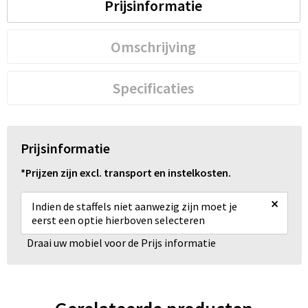
Prijsinformatie
Omschrijving
Specificaties
Prijsinformatie
*Prijzen zijn excl. transport en instelkosten.
×
Indien de staffels niet aanwezig zijn moet je
eerst een optie hierboven selecteren
Draai uw mobiel voor de Prijs informatie