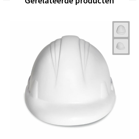
Gerelateerde producten