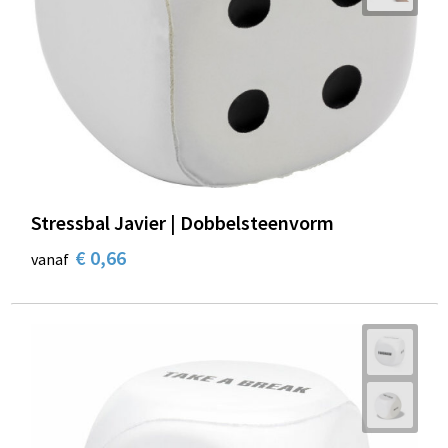
Stressbal Javier | Dobbelsteenvorm
€ 0,66
vanaf