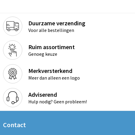
Duurzame verzending
Voor alle bestellingen
Ruim assortiment
Genoeg keuze
Merkversterkend
Meer dan alleen een logo
Adviserend
Hulp nodig? Geen probleem!
Contact