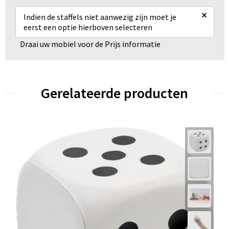
×
Indien de staffels niet aanwezig zijn moet je
eerst een optie hierboven selecteren
Draai uw mobiel voor de Prijs informatie
Gerelateerde producten