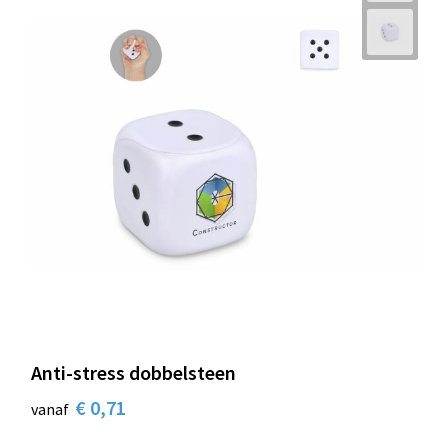
Anti-stress dobbelsteen
€ 0,71
vanaf