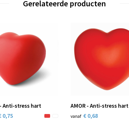
Gerelateerde producten
- Anti-stress hart
AMOR - Anti-stress hart
€ 0,75
€ 0,68
vanaf