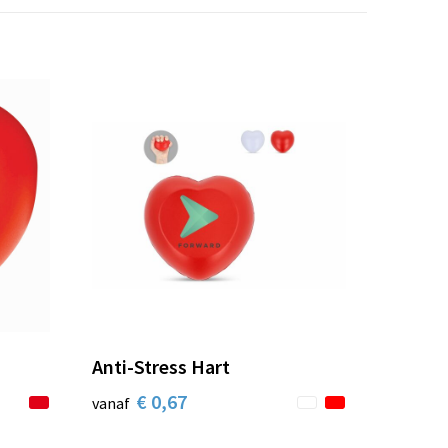
Anti-Stress Hart
€ 0,67
vanaf