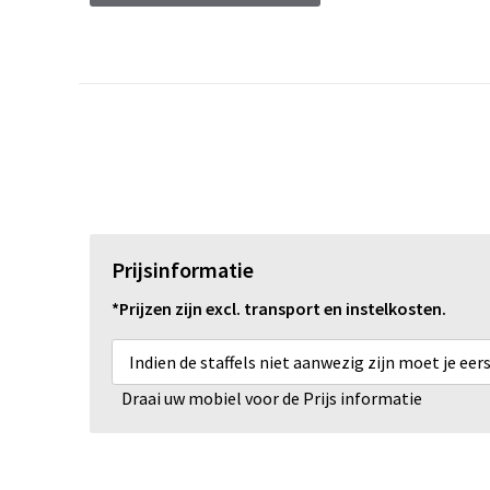
Prijsinformatie
*Prijzen zijn excl. transport en instelkosten.
Indien de staffels niet aanwezig zijn moet je ee
Draai uw mobiel voor de Prijs informatie