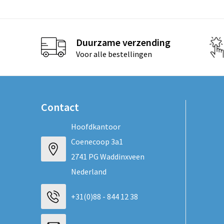
Duurzame verzending
Voor alle bestellingen
Contact
Hoofdkantoor
Coenecoop 3a1
2741 PG Waddinxveen
Nederland
+31(0)88 - 844 12 38