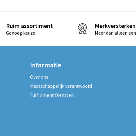
Ruim assortiment
Merkversterken
Genoeg keuze
Meer dan alleen een
Informatie
Over ons
Maatschappelijk verantwoord
Fulfillment Diensten