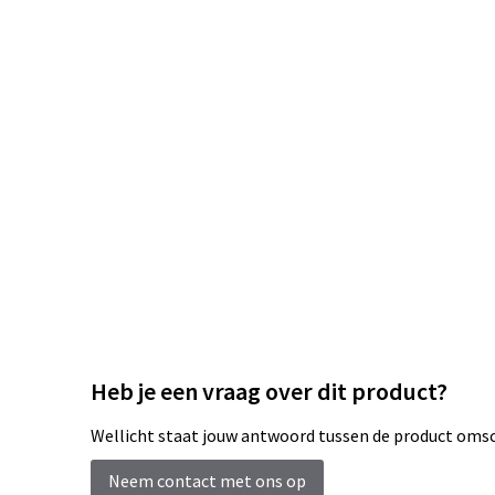
Heb je een vraag over dit product?
Wellicht staat jouw antwoord tussen de product omsch
Neem contact met ons op