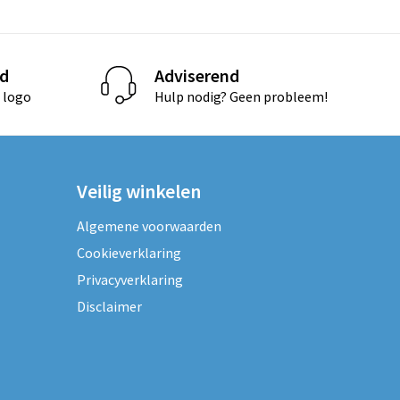
d
Adviserend
 logo
Hulp nodig? Geen probleem!
Veilig winkelen
Algemene voorwaarden
Cookieverklaring
Privacyverklaring
Disclaimer