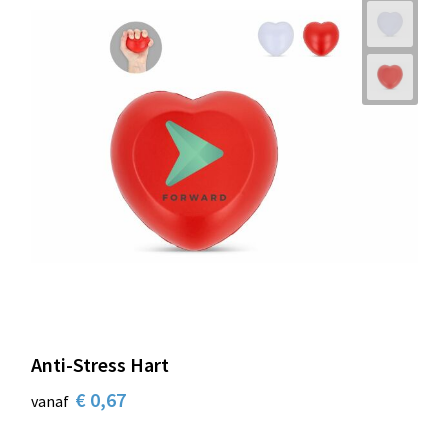
Anti-Stress Hart
€ 0,67
vanaf