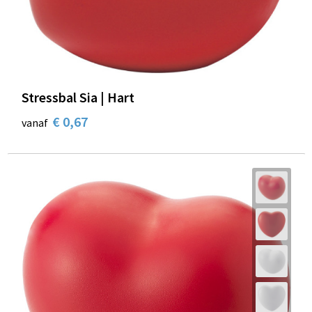
Stressbal Sia | Hart
€ 0,67
vanaf