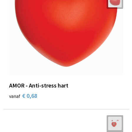
AMOR - Anti-stress hart
€ 0,68
vanaf