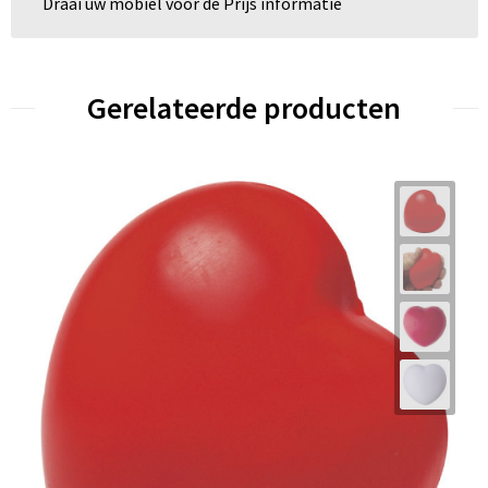
Draai uw mobiel voor de Prijs informatie
Gerelateerde producten