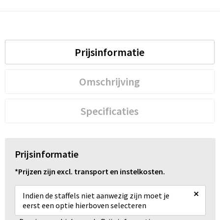
Prijsinformatie
Omschrijving
Specificaties
Prijsinformatie
*Prijzen zijn excl. transport en instelkosten.
×
Indien de staffels niet aanwezig zijn moet je
eerst een optie hierboven selecteren