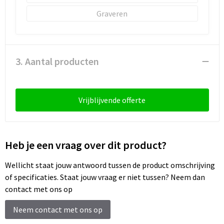
Graveren
3. Aantal producten
Vrijblijvende offerte
Heb je een vraag over dit product?
Wellicht staat jouw antwoord tussen de product omschrijving
of specificaties. Staat jouw vraag er niet tussen? Neem dan
contact met ons op
Neem contact met ons op