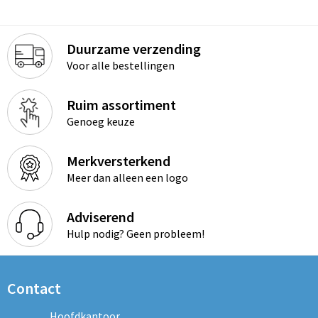
Duurzame verzending
Voor alle bestellingen
Ruim assortiment
Genoeg keuze
Merkversterkend
Meer dan alleen een logo
Adviserend
Hulp nodig? Geen probleem!
Contact
Hoofdkantoor