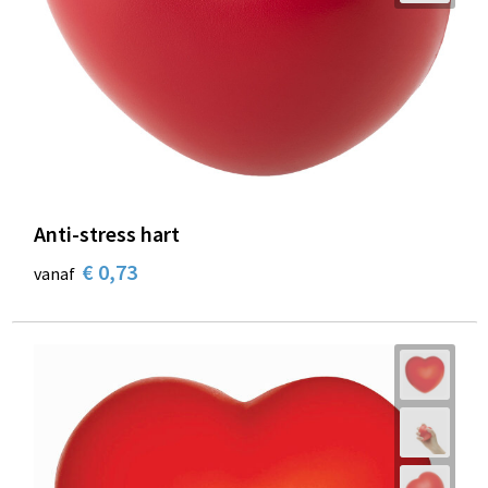
Anti-stress hart
€ 0,73
vanaf