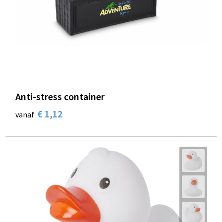
Anti-stress container
€ 1,12
vanaf