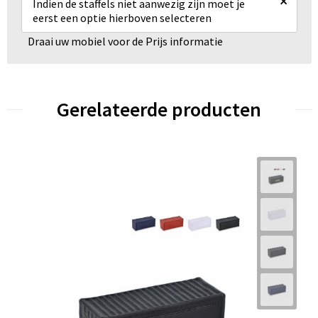
×
Indien de staffels niet aanwezig zijn moet je
eerst een optie hierboven selecteren
Draai uw mobiel voor de Prijs informatie
Gerelateerde producten