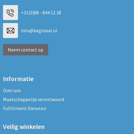
+31(0)88 - 844 12 38
info@beglobal.nl
Neem contact op
Informatie
Over ons
Maatschappelijk verantwoord
Fulfillment Diensten
Veilig winkelen