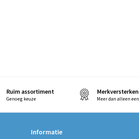
Ruim assortiment
Merkversterken
Genoeg keuze
Meer dan alleen een
Informatie