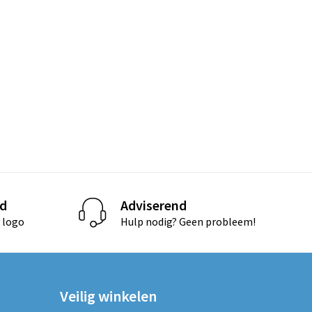
d
Adviserend
 logo
Hulp nodig? Geen probleem!
Veilig winkelen