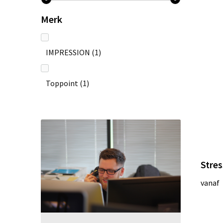
Merk
IMPRESSION
(1)
Toppoint
(1)
Stres
vanaf