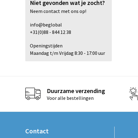
Niet gevonden wat je zocht?
Neem contact met ons op!
info@beglobal
+31(0)88 - 844 12 38
Openingstijden
Maandag t/m Vrijdag 8:30 - 17:00 uur
Duurzame verzending
Voor alle bestellingen
Contact