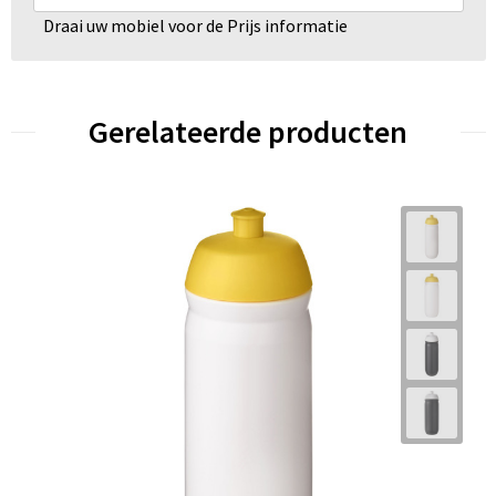
Draai uw mobiel voor de Prijs informatie
Gerelateerde producten