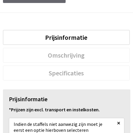
Prijsinformatie
Omschrijving
Specificaties
Prijsinformatie
*Prijzen zijn excl. transport en instelkosten.
×
Indien de staffels niet aanwezig zijn moet je
eerst een optie hierboven selecteren