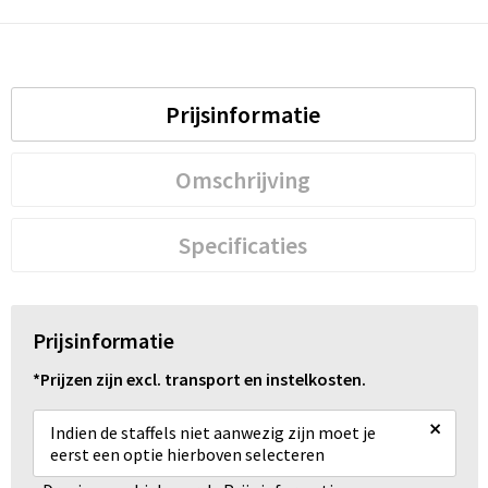
Prijsinformatie
Omschrijving
Specificaties
Prijsinformatie
*Prijzen zijn excl. transport en instelkosten.
×
Indien de staffels niet aanwezig zijn moet je
eerst een optie hierboven selecteren