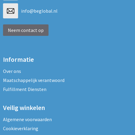
info@beglobal.nl
Neem contact op
Informatie
Over ons
Maatschappelijk verantwoord
Fulfillment Diensten
Veilig winkelen
Algemene voorwaarden
Cookieverklaring