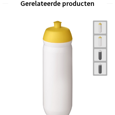
Gerelateerde producten