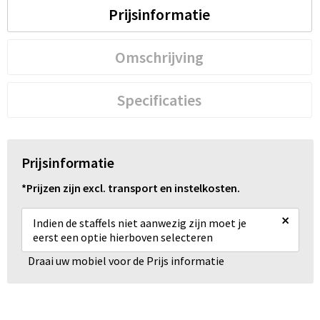
Prijsinformatie
Omschrijving
Specificaties
Prijsinformatie
*Prijzen zijn excl. transport en instelkosten.
×
Indien de staffels niet aanwezig zijn moet je
eerst een optie hierboven selecteren
Draai uw mobiel voor de Prijs informatie