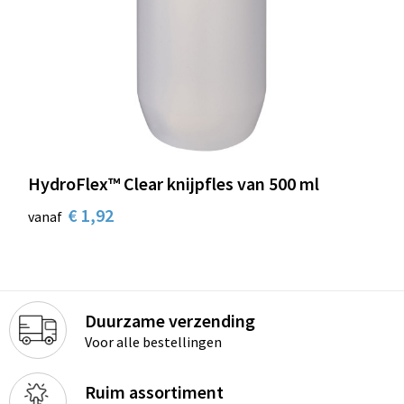
HydroFlex™ Clear knijpfles van 500 ml
€ 1,92
vanaf
Duurzame verzending
Voor alle bestellingen
Ruim assortiment