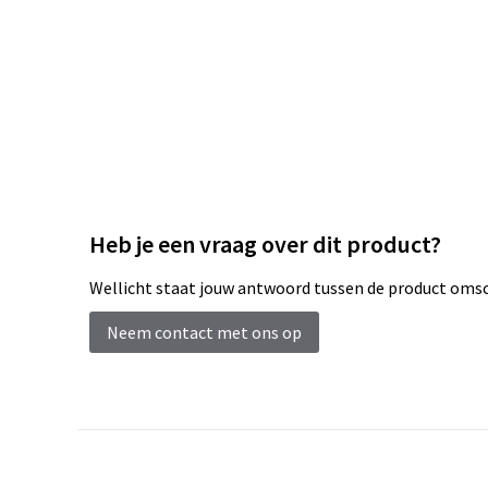
Heb je een vraag over dit product?
Wellicht staat jouw antwoord tussen de product omsch
Neem contact met ons op