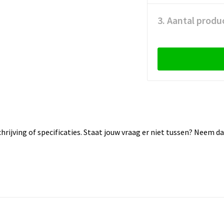
3. Aantal produ
rijving of specificaties. Staat jouw vraag er niet tussen? Neem 