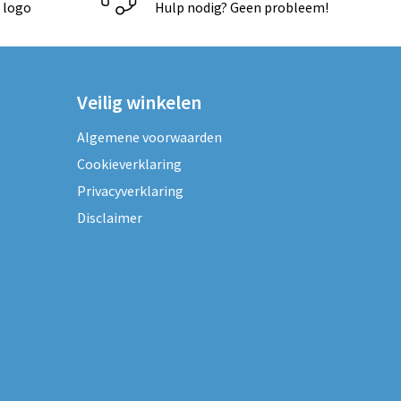
 logo
Hulp nodig? Geen probleem!
Veilig winkelen
Algemene voorwaarden
Cookieverklaring
Privacyverklaring
Disclaimer