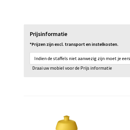
Prijsinformatie
*Prijzen zijn excl. transport en instelkosten.
Indien de staffels niet aanwezig zijn moet je ee
Draai uw mobiel voor de Prijs informatie