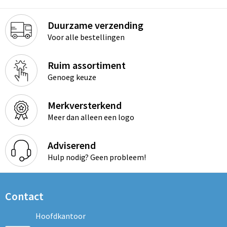
Duurzame verzending
Voor alle bestellingen
Ruim assortiment
Genoeg keuze
Merkversterkend
Meer dan alleen een logo
Adviserend
Hulp nodig? Geen probleem!
Contact
Hoofdkantoor