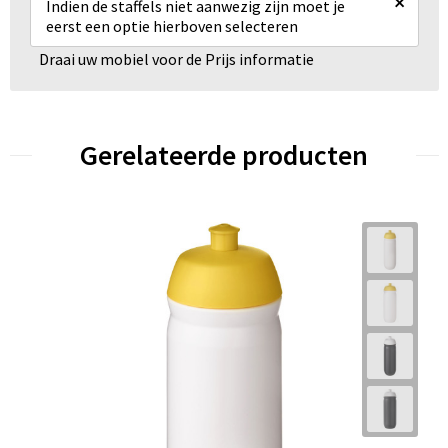
×
Indien de staffels niet aanwezig zijn moet je
eerst een optie hierboven selecteren
Draai uw mobiel voor de Prijs informatie
Gerelateerde producten