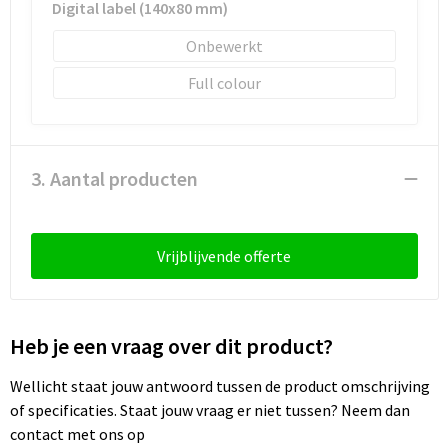
Digital label (140x80 mm)
Onbewerkt
Full colour
3. Aantal producten
Vrijblijvende offerte
Heb je een vraag over dit product?
Wellicht staat jouw antwoord tussen de product omschrijving
of specificaties. Staat jouw vraag er niet tussen? Neem dan
contact met ons op