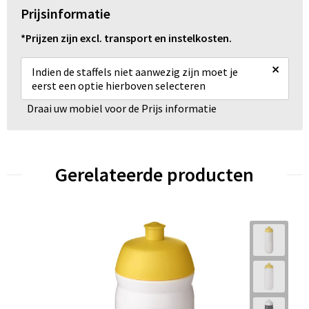
Prijsinformatie
*Prijzen zijn excl. transport en instelkosten.
×
Indien de staffels niet aanwezig zijn moet je
eerst een optie hierboven selecteren
Draai uw mobiel voor de Prijs informatie
Gerelateerde producten