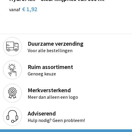
€ 1,92
vanaf
Duurzame verzending
Voor alle bestellingen
Ruim assortiment
Genoeg keuze
Merkversterkend
Meer dan alleen een logo
Adviserend
Hulp nodig? Geen probleem!