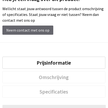
Wellicht staat jouw antwoord tussen de product omschrijving
of specificaties. Staat jouw vraag er niet tussen? Neem dan
contact met ons op
Neem contact met ons op
Prijsinformatie
Omschrijving
Specificaties