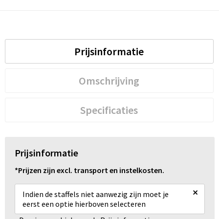
Prijsinformatie
Omschrijving
Specificaties
Prijsinformatie
*Prijzen zijn excl. transport en instelkosten.
×
Indien de staffels niet aanwezig zijn moet je
eerst een optie hierboven selecteren