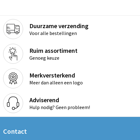
Duurzame verzending
Voor alle bestellingen
Ruim assortiment
Genoeg keuze
Merkversterkend
Meer dan alleen een logo
Adviserend
Hulp nodig? Geen probleem!
Contact