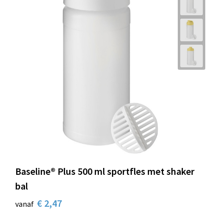
Baseline® Plus 500 ml sportfles met shaker
bal
€ 2,47
vanaf