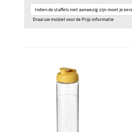
Indien de staffels niet aanwezig zijn moet je ee
Draai uw mobiel voor de Prijs informatie