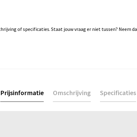
rijving of specificaties. Staat jouw vraag er niet tussen? Neem 
Prijsinformatie
Omschrijving
Specificaties