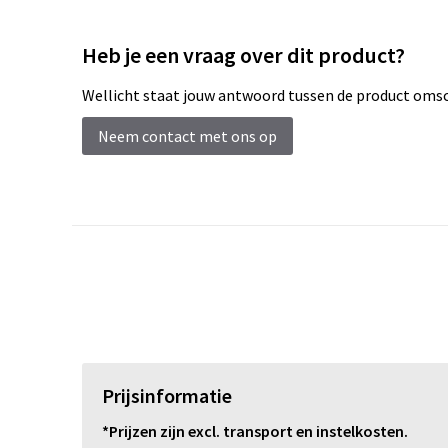
Heb je een vraag over dit product?
Wellicht staat jouw antwoord tussen de product omsch
Neem contact met ons op
Prijsinformatie
*Prijzen zijn excl. transport en instelkosten.