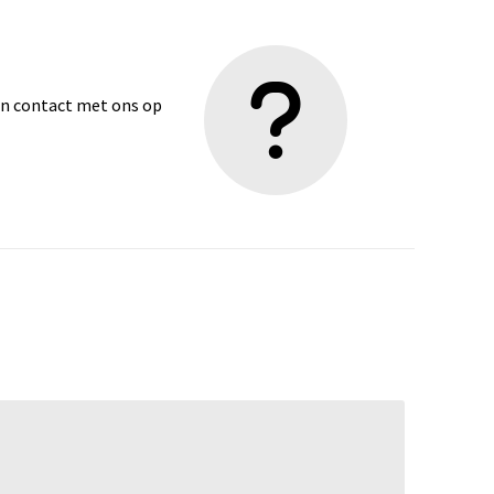
dan contact met ons op