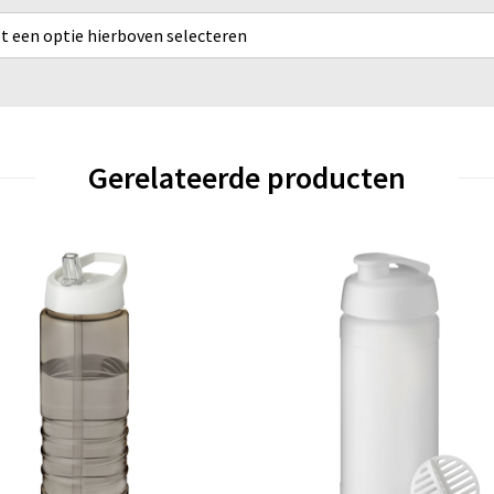
rst een optie hierboven selecteren
Gerelateerde producten