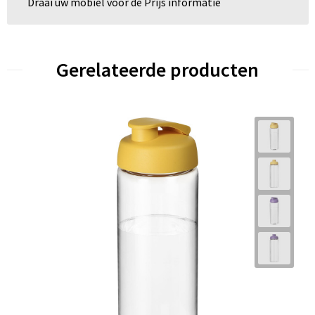
Draai uw mobiel voor de Prijs informatie
Gerelateerde producten