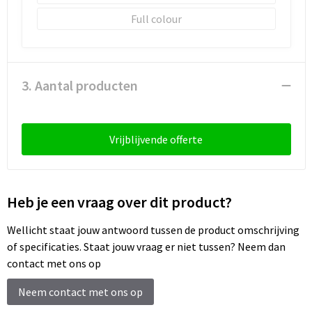
Full colour
3. Aantal producten
Vrijblijvende offerte
Heb je een vraag over dit product?
Wellicht staat jouw antwoord tussen de product omschrijving
of specificaties. Staat jouw vraag er niet tussen? Neem dan
contact met ons op
Neem contact met ons op