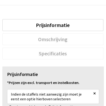
Prijsinformatie
Omschrijving
Specificaties
Prijsinformatie
*Prijzen zijn excl. transport en instelkosten.
×
Indien de staffels niet aanwezig zijn moet je
eerst een optie hierboven selecteren