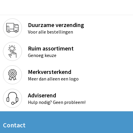
Duurzame verzending
Voor alle bestellingen
Ruim assortiment
Genoeg keuze
Merkversterkend
Meer dan alleen een logo
Adviserend
Hulp nodig? Geen probleem!
Contact