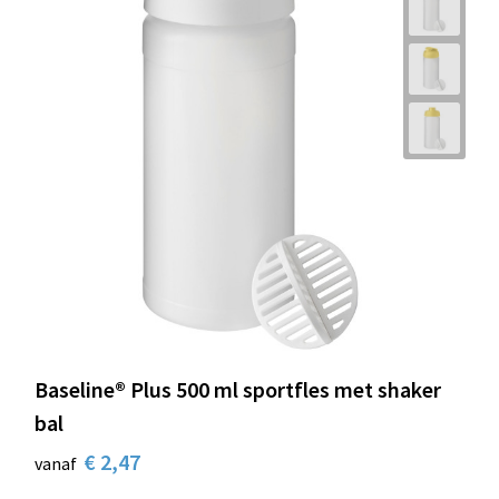
Baseline® Plus 500 ml sportfles met shaker
bal
€ 2,47
vanaf