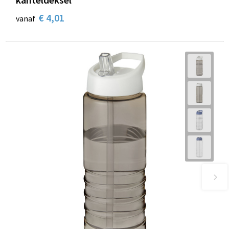
€ 4,01
vanaf