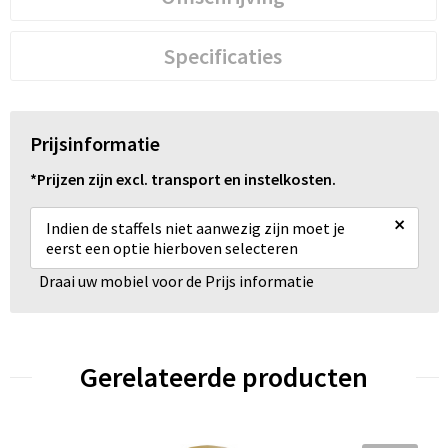
Specificaties
Prijsinformatie
*Prijzen zijn excl. transport en instelkosten.
×
Indien de staffels niet aanwezig zijn moet je
eerst een optie hierboven selecteren
Draai uw mobiel voor de Prijs informatie
Gerelateerde producten