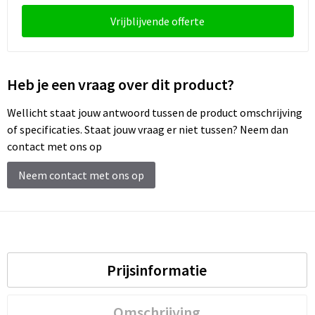
Vrijblijvende offerte
Heb je een vraag over dit product?
Wellicht staat jouw antwoord tussen de product omschrijving
of specificaties. Staat jouw vraag er niet tussen? Neem dan
contact met ons op
Neem contact met ons op
Prijsinformatie
Omschrijving