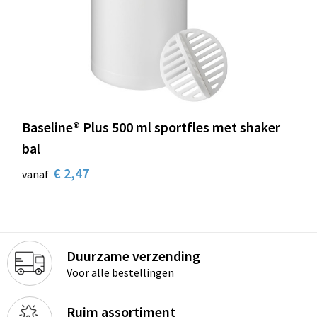
Baseline® Plus 500 ml sportfles met shaker
bal
€ 2,47
vanaf
Duurzame verzending
Voor alle bestellingen
Ruim assortiment