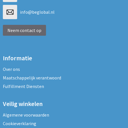
info@beglobal.nl
Neem contact op
Informatie
Over ons
Maatschappelijk verantwoord
Fulfillment Diensten
Veilig winkelen
Algemene voorwaarden
Cookieverklaring